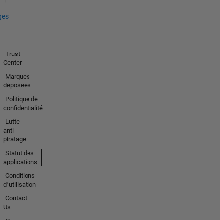
ges
Trust
Center
Marques
déposées
Politique de
confidentialité
Lutte
anti-
piratage
Statut des
applications
Conditions
d՚utilisation
Contact
Us