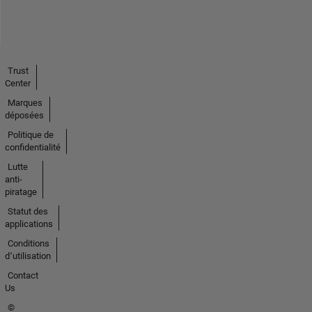
Trust
Center
Marques
déposées
Politique de
confidentialité
Lutte
anti-
piratage
Statut des
applications
Conditions
d՚utilisation
Contact
Us
©