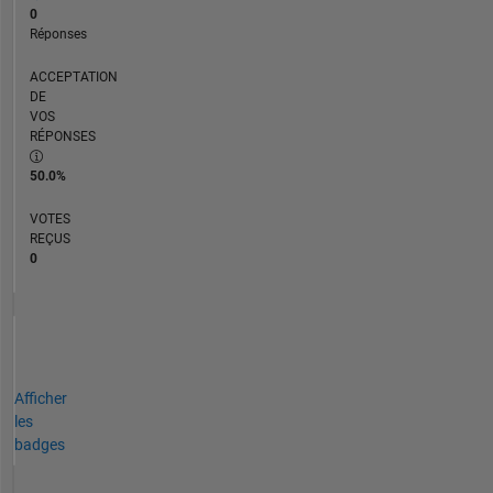
0
Réponses
ACCEPTATION
DE
VOS
RÉPONSES
50.0%
VOTES
REÇUS
0
Afficher
les
badges