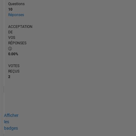
Questions
10
Réponses
ACCEPTATION
DE
VOS
RÉPONSES
0.00%
VOTES
REÇUS
2
Afficher
les
badges