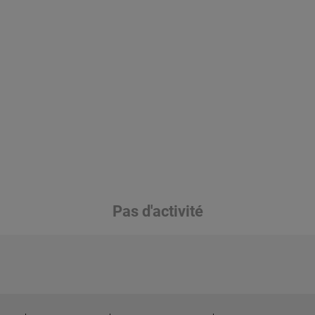
Pas d'activité