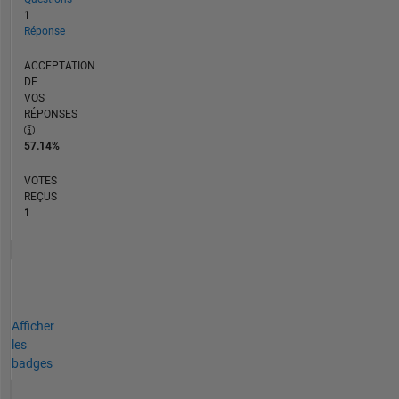
1
Réponse
ACCEPTATION
DE
VOS
RÉPONSES
57.14%
VOTES
REÇUS
1
Afficher
les
badges