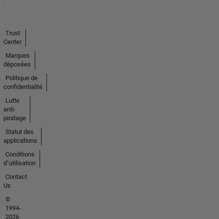
Trust
Center
Marques
déposées
Politique de
confidentialité
Lutte
anti-
piratage
Statut des
applications
Conditions
d՚utilisation
Contact
Us
©
1994-
2026