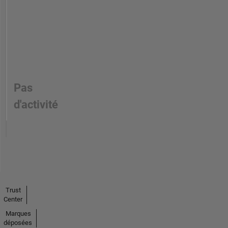
Pas
d'activité
Trust
Center
Marques
déposées