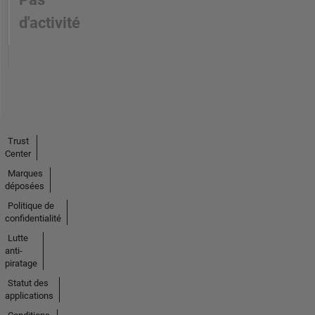
d'activité
Trust
Center
Marques
déposées
Politique de
confidentialité
Lutte
anti-
piratage
Statut des
applications