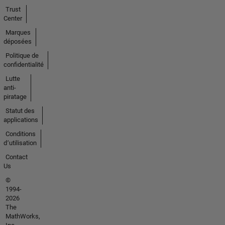
Trust
Center
Marques
déposées
Politique de
confidentialité
Lutte
anti-
piratage
Statut des
applications
Conditions
d՚utilisation
Contact
Us
©
1994-
2026
The
MathWorks,