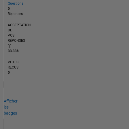
Questions
0
Réponses
ACCEPTATION
DE
VOS
RÉPONSES
33.33%
VOTES
REÇUS
0
Afficher
les
badges