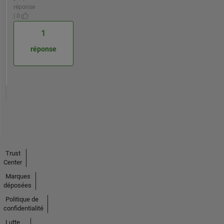
réponse
| 0
1
réponse
Trust
Center
Marques
déposées
Politique de
confidentialité
Lutte