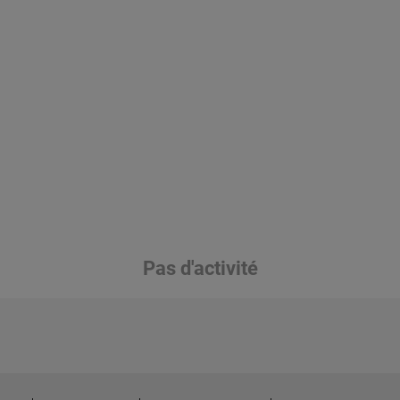
Pas d'activité