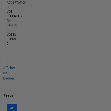
ACCEPTATION
DE
VOS
RÉPONSES
33.33%
VOTES
REÇUS
0
Afficher
les
badges
Feeds
All