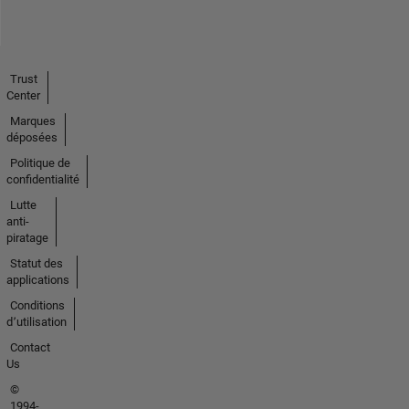
Trust
Center
Marques
déposées
Politique de
confidentialité
Lutte
anti-
piratage
Statut des
applications
Conditions
d՚utilisation
Contact
Us
©
1994-