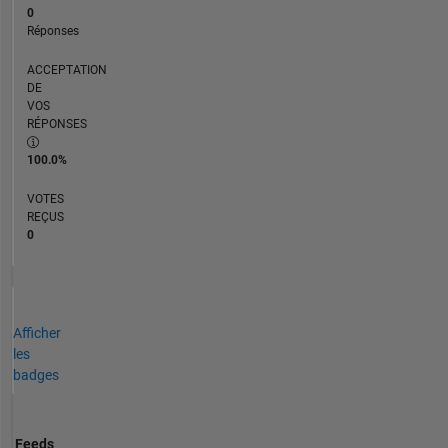
0
Réponses
ACCEPTATION
DE
VOS
RÉPONSES
100.0%
VOTES
REÇUS
0
Afficher
les
badges
Feeds