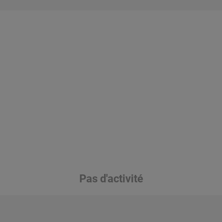
Pas d'activité