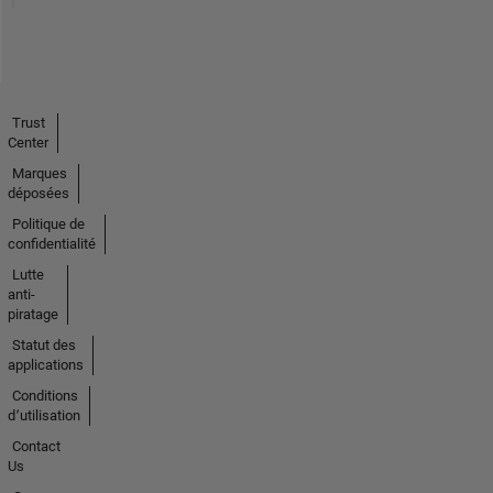
Trust
Center
Marques
déposées
Politique de
confidentialité
Lutte
anti-
piratage
Statut des
applications
Conditions
d՚utilisation
Contact
Us