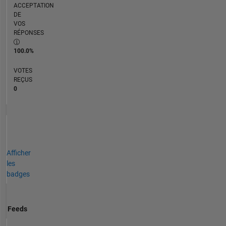
ACCEPTATION
DE
VOS
RÉPONSES
100.0%
VOTES
REÇUS
0
Afficher
les
badges
Feeds