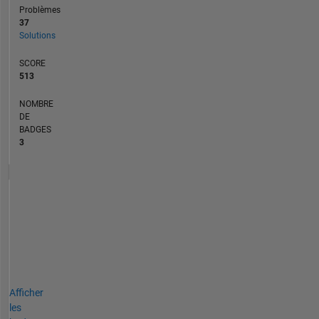
Problèmes
37
Solutions
SCORE
513
NOMBRE
DE
BADGES
3
Afficher
les