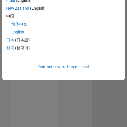
India
(English)
New Zealand
(English)
中国
简体中文
English
日本
(日本語)
한국
(한국어)
Contactez votre bureau local