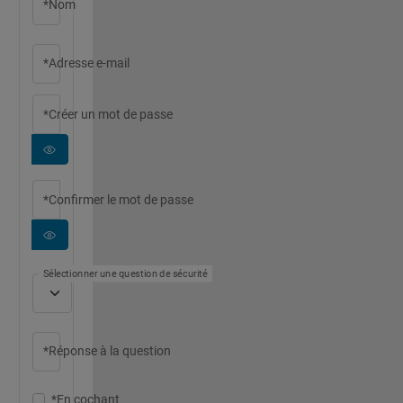
*Nom
*Adresse e-mail
*Créer un mot de passe
*Confirmer le mot de passe
Sélectionner une question de sécurité
*Réponse à la question
*En cochant