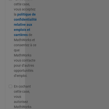
cette case,
vous acceptez
la
politique de
confidentialité
relative aux
emplois et
carrières
de
MathWorks et
consentez à ce
que
MathWorks
vous contacte
pour d’autres
opportunités
d’emploi.
En cochant
cette case,
vous
autorisez
MathWorks