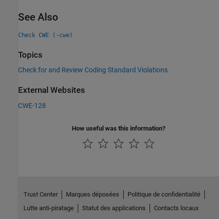
See Also
Check CWE (-cwe)
Topics
Check for and Review Coding Standard Violations
External Websites
CWE-128
How useful was this information?
Trust Center
Marques déposées
Politique de confidentialité
Lutte anti-piratage
Statut des applications
Contacts locaux