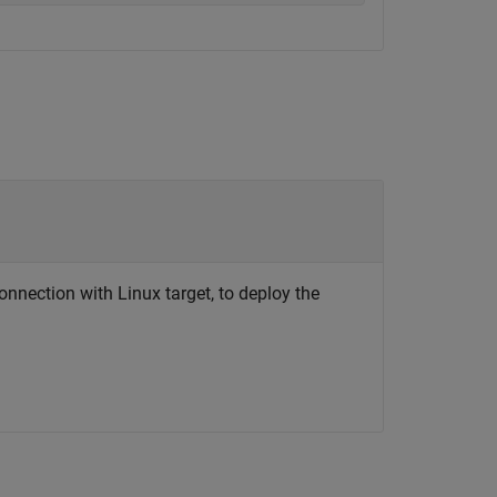
onnection with Linux target, to deploy the