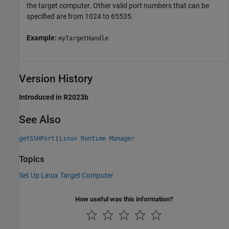
the target computer. Other valid port numbers that can be
specified are from 1024 to 65535.
Example:
myTargetHandle
Version History
Introduced in R2023b
See Also
|
getSSHPort
Linux Runtime Manager
Topics
Set Up Linux Target Computer
How useful was this information?