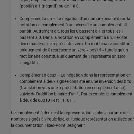
(positif) à 1 (négatif) ou de 1 à 0.
Complément à un – La négation d'un nombre binaire dans la
notation en complément à un nécessite un complément bit
par bit. Autrement dit, tous les 0 passent à 1 et tous les 1
passent à 0. Dans la notation en complément à un, il existe
deux manières de représenter zéro. Un mot binaire constitué
uniquement de 0 représente un zéro « positif » tandis qu’un
mot binaire constitué uniquement de 1 représente un zéro
« négatif ».
Complément à deux – La négation dans la représentation en
complément à deux signée consiste en une inversion des bits
(translation vers une représentation en complément à un),
suivie de l’addition binaire d’un 1. Par exemple, le complément
à deux de 000101 est 111011.
Le complément à deux est la représentation la plus courante des
nombres signés à virgule fixe, et l’unique représentation utilisée par
la documentation Fixed-Point Designer™.