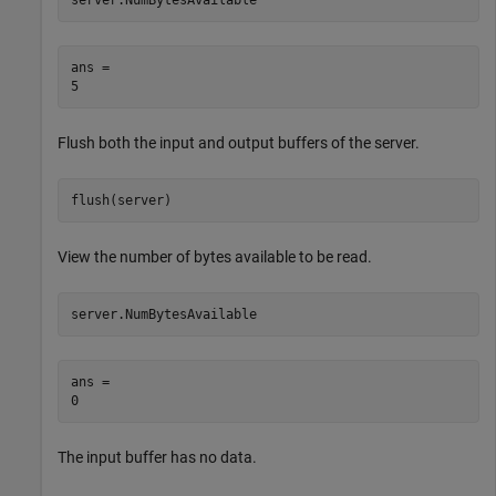
ans = 

Flush both the input and output buffers of the server.
flush(server)
View the number of bytes available to be read.
server.NumBytesAvailable
ans = 

The input buffer has no data.