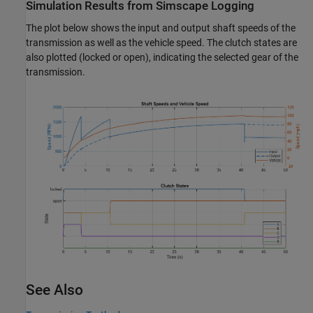
Simulation Results from Simscape Logging
The plot below shows the input and output shaft speeds of the
transmission as well as the vehicle speed. The clutch states are
also plotted (locked or open), indicating the selected gear of the
transmission.
See Also