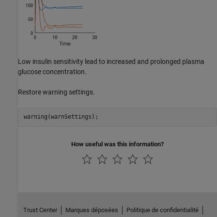
Low insulin sensitivity lead to increased and prolonged plasma
glucose concentration.
Restore warning settings.
warning(warnSettings);
How useful was this information?
Trust Center
Marques déposées
Politique de confidentialité