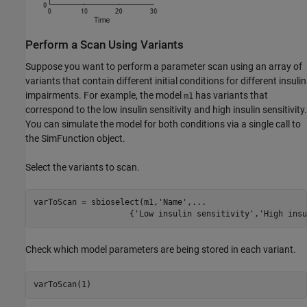
Perform a Scan Using Variants
Suppose you want to perform a parameter scan using an array of
variants that contain different initial conditions for different insulin
impairments. For example, the model
has variants that
m1
correspond to the low insulin sensitivity and high insulin sensitivity.
You can simulate the model for both conditions via a single call to
the SimFunction object.
Select the variants to scan.
varToScan = sbioselect(m1,
'Name'
,
...
                    {
'Low insulin sensitivity'
,
'High insu
Check which model parameters are being stored in each variant.
varToScan(1)