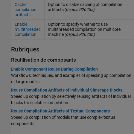
Cache
Option to disable caching of compilation
compilation
artifacts
(depuis R2025a)
artifacts
Enable
Option to specify whether to use
multithreaded
multithreaded compilation on multicore
compilation
machine
(depuis R2023b)
Rubriques
Réutilisation de composants
Enable Component Reuse During Compilation
Workflows, techniques, and examples of speeding up compilation
of large models.
Reuse Compilation Artifacts of Individual Simscape Blocks
Speed up compilation by selectively reusing artifacts of individual
blocks for scalable compilation.
Reuse Compilation Artifacts of Textual Components
Speed up compilation of models that use complex textual
components.