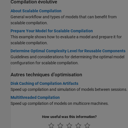
Compilation évolutive
About Scalable Compilation
General workflow and types of models that can benefit from
scalable compilation.
Prepare Your Model for Scalable Compilation
This example shows how to evaluate a model and prepare it for
scalable compilation.
Determine Optimal Complexity Level for Reusable Components
Guidelines and considerations for determining the optimal model
configuration for scalable compilation.
Autres techniques d’optimisation
Disk Caching of Compilation Artifacts
Speed up compilation and simulation of models between sessions.
Multithreaded Compilation
Speed up compilation of models on multicore machines.
How useful was this information?