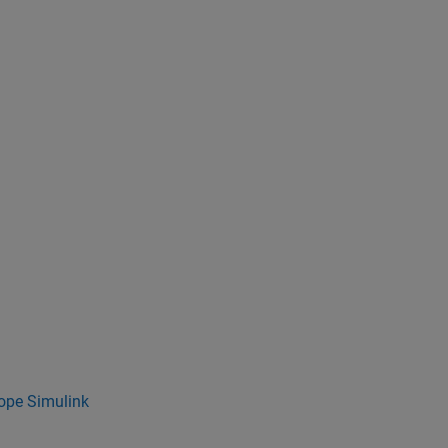
ope Simulink