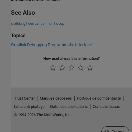
See Also
|
|
|
sldebug
continue
run
stop
Topics
Simulink Debugging Programmatic Interface
How useful was this information?
Trust Center
Marques déposées
Politique de confidentialité
Lutte anti-piratage
Statut des applications
Contacts locaux
© 1994-2026 The MathWorks, Inc.
Sélectionner 