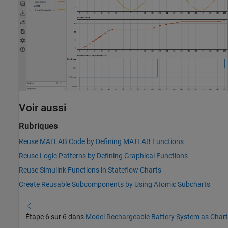
Voir aussi
Rubriques
Reuse MATLAB Code by Defining MATLAB Functions
Reuse Logic Patterns by Defining Graphical Functions
Reuse Simulink Functions in Stateflow Charts
Create Reusable Subcomponents by Using Atomic Subcharts
Étape 6 sur 6 dans
Model Rechargeable Battery System as Chart