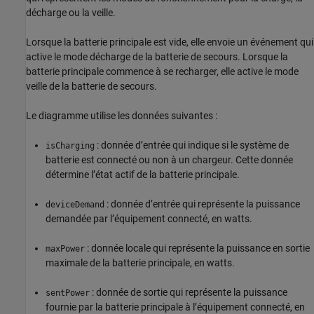
décharge ou la veille.
Lorsque la batterie principale est vide, elle envoie un événement qui
active le mode décharge de la batterie de secours. Lorsque la
batterie principale commence à se recharger, elle active le mode
veille de la batterie de secours.
Le diagramme utilise les données suivantes :
: donnée d’entrée qui indique si le système de
isCharging
batterie est connecté ou non à un chargeur. Cette donnée
détermine l’état actif de la batterie principale.
: donnée d’entrée qui représente la puissance
deviceDemand
demandée par l’équipement connecté, en watts.
: donnée locale qui représente la puissance en sortie
maxPower
maximale de la batterie principale, en watts.
: donnée de sortie qui représente la puissance
sentPower
fournie par la batterie principale à l’équipement connecté, en