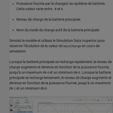
Puissance fournie par le chargeur au système de batterie.
Cette valeur varie entre
et
.
-6
6
Niveau de charge de la batterie principale.
Nom du mode de charge actif de la batterie principale.
Simulez le modèle et utilisez le Simulation Data Inspector pour
observer l’évolution de la valeur de
en cours de
mainCharge
simulation.
Lorsque la batterie principale se recharge rapidement, le niveau de
charge augmente et diminue en fonction de la puissance fournie,
jusqu’à un maximum de
et un minimum de
. Lorsque la batterie
4
0
principale se recharge lentement, le niveau de charge augmente et
diminue en fonction de la puissance fournie, jusqu’à un maximum
de
et un minimum de
.
1
0