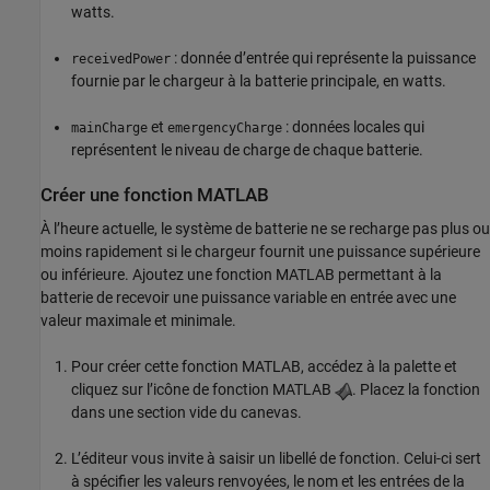
watts.
: donnée d’entrée qui représente la puissance
receivedPower
fournie par le chargeur à la batterie principale, en watts.
et
: données locales qui
mainCharge
emergencyCharge
représentent le niveau de charge de chaque batterie.
Créer une fonction
MATLAB
À l’heure actuelle, le système de batterie ne se recharge pas plus ou
moins rapidement si le chargeur fournit une puissance supérieure
ou inférieure. Ajoutez une fonction MATLAB permettant à la
batterie de recevoir une puissance variable en entrée avec une
valeur maximale et minimale.
Pour créer cette fonction MATLAB, accédez à la palette et
cliquez sur l’icône de fonction MATLAB
. Placez la fonction
dans une section vide du canevas.
L’éditeur vous invite à saisir un libellé de fonction. Celui-ci sert
à spécifier les valeurs renvoyées, le nom et les entrées de la