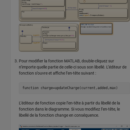
Pour modifier la fonction MATLAB, double-cliquez sur
n’importe quelle partie de celle-ci sous son libellé. L’éditeur de
fonction s’ouvre et affiche l’en-tête suivant :
function
 charge=updateCharge(current,added,max)
L’éditeur de fonction copie l’en-tête à partir du libellé de la
fonction dans le diagramme. Si vous modifiez l’en-tête, le
libellé de la fonction change en conséquence.