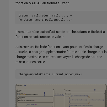
fonction MATLAB au format suivant :
[return_val1,return_val2,....] =
function_name(input1,input2,...)
Il n’est pas nécessaire d’utiliser de crochets dans le libellé si la
fonction renvoie une seule valeur.
Saisissez un libellé de fonction ayant pour entrées la charge
actuelle, la charge supplémentaire fournie par le chargeur et la
charge maximale en entrée. Renvoyez la charge de batterie
mise à jour en sortie.
charge=updateCharge(current,added,max)