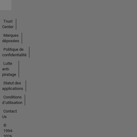
Trust
Center
Marques
déposées
Politique de
confidentialité
Lutte
anti-
piratage
Statut des
applications
Conditions
d՚utilisation
Contact
Us
©
1994-
2026