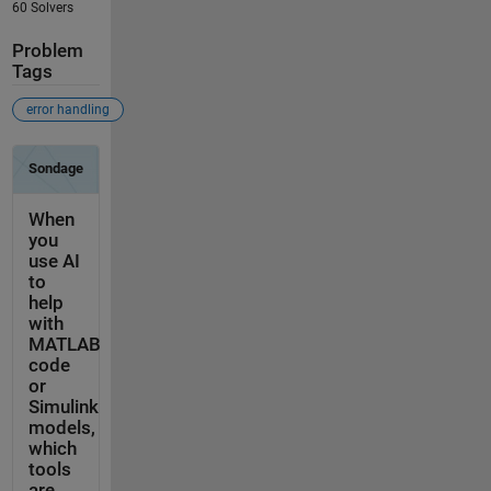
60 Solvers
Problem
Tags
error handling