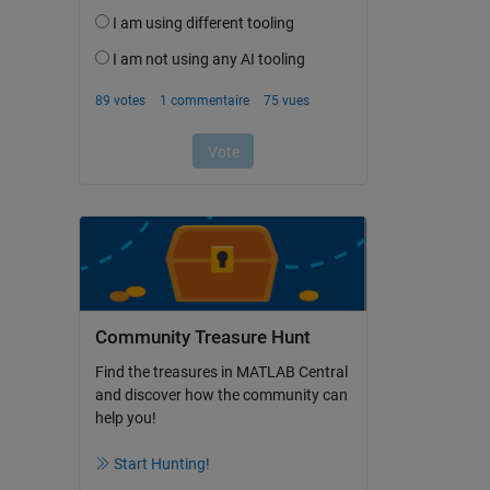
Community Treasure Hunt
Find the treasures in MATLAB Central
and discover how the community can
help you!
Start Hunting!