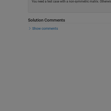
You need a test case with a non-symmetric matrix. Otherwise,
Solution Comments
Show comments