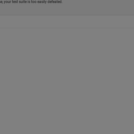
 your test suite is too easily defeated.