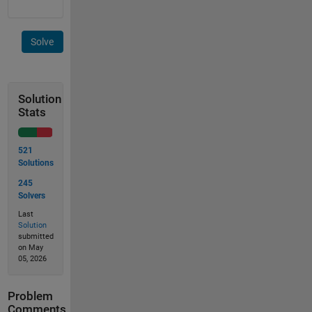
Solve
Solution
Stats
521
Solutions
245
Solvers
Last
Solution
submitted
on May
05, 2026
Problem
Comments