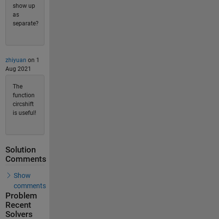
show up
as
separate?
zhiyuan
on 1
Aug 2021
The
function
circshift
is useful!
Solution
Comments
Show
comments
Problem
Recent
Solvers