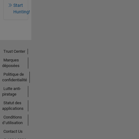
Start
Hunting!
Trust Center
Marques
déposées
Politique de
confidentialité
Lutte anti-
piratage
Statut des
applications
Conditions
d՚utilisation
Contact Us