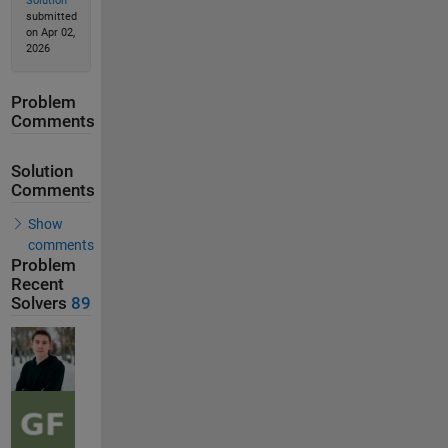
Solution
submitted
on Apr 02,
2026
Problem
Comments
Solution
Comments
Show
comments
Problem
Recent
Solvers
89