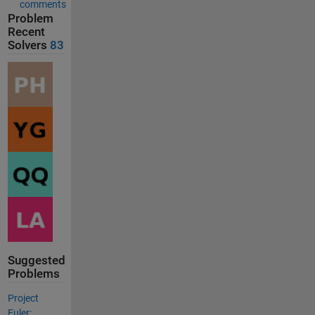
comments
Problem
Recent
Solvers
83
Suggested
Problems
Project
Euler: