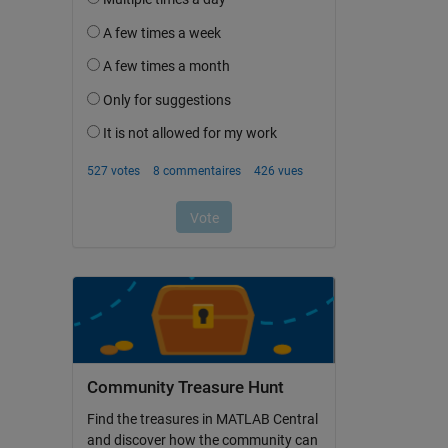
Community Treasure Hunt
Find the treasures in MATLAB Central
and discover how the community can