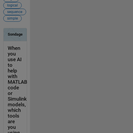
logical
sequence
simple