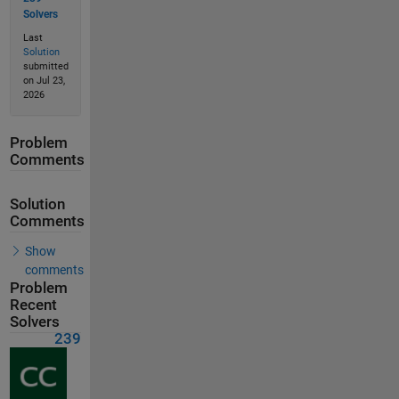
Solvers
Last
Solution
submitted
on Jul 23,
2026
Problem
Comments
Solution
Comments
Show
comments
Problem
Recent
Solvers
239