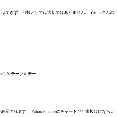
はできず、引数としては適切ではありません。 Yoshioさんの
.time); % テーブルデー...
表示されます。 Yahoo Financeのチャートだと歯抜けにならい