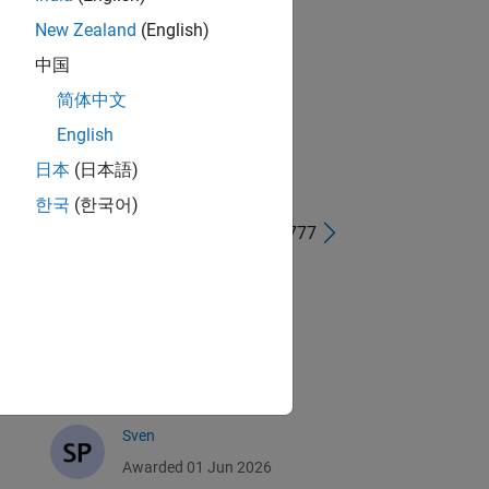
New Zealand
(English)
中国
简体中文
English
日本
(日本語)
한국
(한국어)
1 - 40 de 5 777
李皮皮
Awarded 01 Jun 2026
Md Raseduzzaman
Awarded 01 Jun 2026
Sven
Awarded 01 Jun 2026