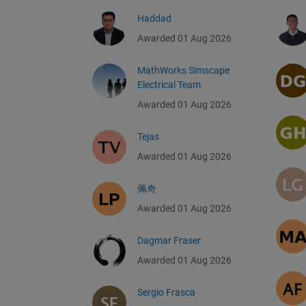
Haddad
Awarded 01 Aug 2026
MathWorks Simscape
Electrical Team
Awarded 01 Aug 2026
Tejas
Awarded 01 Aug 2026
佩奇
Awarded 01 Aug 2026
Dagmar Fraser
Awarded 01 Aug 2026
Sergio Frasca