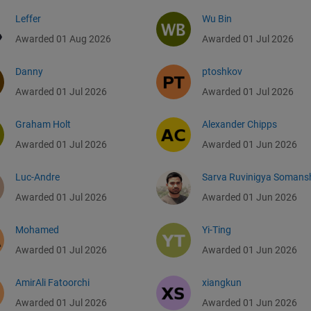
Leffer
Wu Bin
Awarded 01 Aug 2026
Awarded 01 Jul 2026
Danny
ptoshkov
Awarded 01 Jul 2026
Awarded 01 Jul 2026
Graham Holt
Alexander Chipps
Awarded 01 Jul 2026
Awarded 01 Jun 2026
Luc-Andre
Sarva Ruvinigya Somans
Awarded 01 Jul 2026
Awarded 01 Jun 2026
Mohamed
Yi-Ting
Awarded 01 Jul 2026
Awarded 01 Jun 2026
AmirAli Fatoorchi
xiangkun
Awarded 01 Jul 2026
Awarded 01 Jun 2026