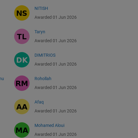
NITISH
Awarded 01 Jun 2026
Taryn
Awarded 01 Jun 2026
DIMITRIOS
Awarded 01 Jun 2026
hu
Rohollah
Awarded 01 Jun 2026
Afaq
Awarded 01 Jun 2026
Mohamed Aloui
Awarded 01 Jun 2026