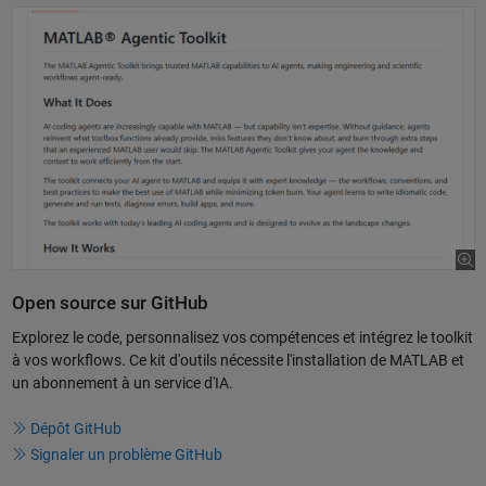
Open source sur GitHub
Explorez le code, personnalisez vos compétences et intégrez le toolkit
à vos workflows. Ce kit d'outils nécessite l'installation de MATLAB et
un abonnement à un service d'IA.
Dépôt GitHub
Signaler un problème GitHub