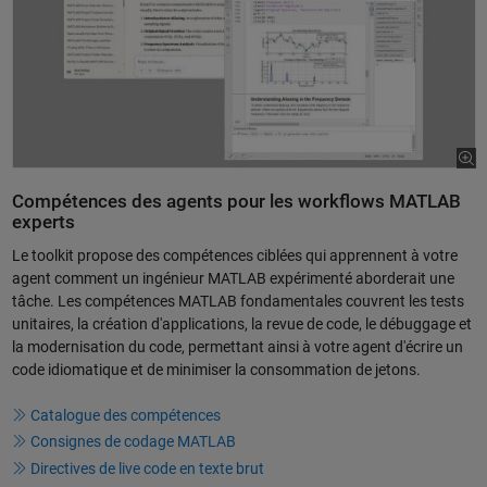
Compétences des agents pour les workflows MATLAB
experts
Le toolkit propose des compétences ciblées qui apprennent à votre
agent comment un ingénieur MATLAB expérimenté aborderait une
tâche. Les compétences MATLAB fondamentales couvrent les tests
unitaires, la création d'applications, la revue de code, le débuggage et
la modernisation du code, permettant ainsi à votre agent d'écrire un
code idiomatique et de minimiser la consommation de jetons.
Catalogue des compétences
Consignes de codage MATLAB
Directives de live code en texte brut