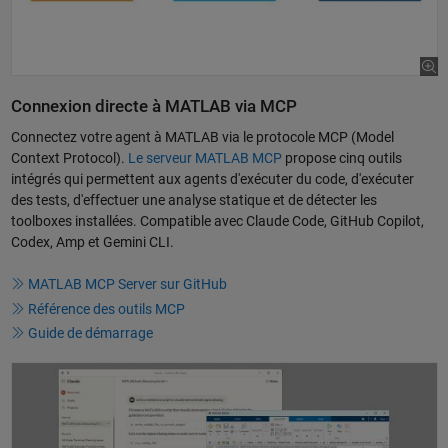
Connexion directe à MATLAB via MCP
Connectez votre agent à MATLAB via le protocole MCP (Model
Context Protocol).
Le serveur MATLAB MCP
propose cinq outils
intégrés qui permettent aux agents d'exécuter du code, d'exécuter
des tests, d'effectuer une analyse statique et de détecter les
toolboxes installées. Compatible avec Claude Code, GitHub Copilot,
Codex, Amp et Gemini CLI.
MATLAB MCP Server sur GitHub
Référence des outils MCP
Guide de démarrage