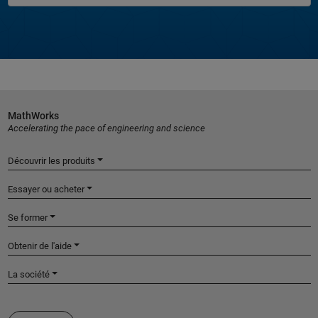
MathWorks
Accelerating the pace of engineering and science
Découvrir les produits
Essayer ou acheter
Se former
Obtenir de l'aide
La société