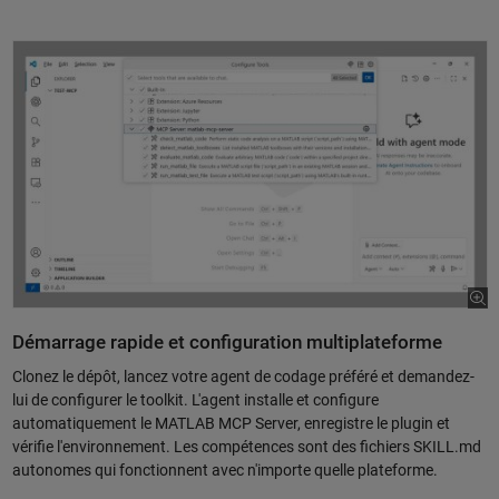
Démarrage rapide et configuration multiplateforme
Clonez le dépôt, lancez votre agent de codage préféré et demandez-
lui de configurer le toolkit. L'agent installe et configure
automatiquement le MATLAB MCP Server, enregistre le plugin et
vérifie l'environnement. Les compétences sont des fichiers SKILL.md
autonomes qui fonctionnent avec n'importe quelle plateforme.