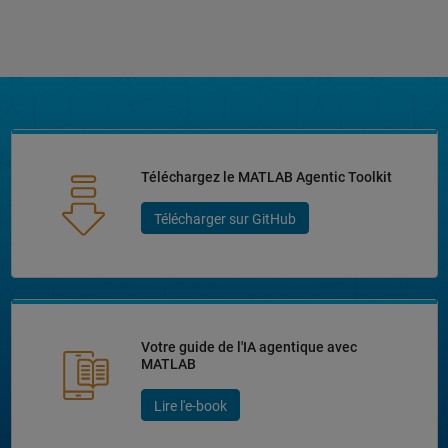
Téléchargez le MATLAB Agentic Toolkit
Télécharger sur GitHub
Votre guide de l'IA agentique avec
MATLAB
Lire l'e-book