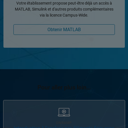
Votre établissement propose peut-être déjà un accès à
MATLAB, Simulink et d'autres produits complémentaires
via la licence Campus-Wide.
Obtenir MATLAB
Pour aller plus loin…
Navigation dans l'interface
ONRAMP