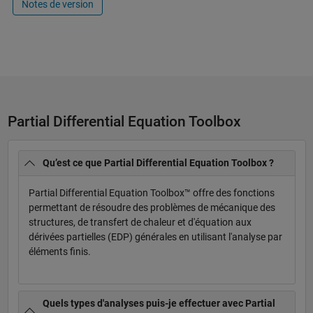
Notes de version
Partial Differential Equation Toolbox
Qu’est ce que Partial Differential Equation Toolbox ?
Partial Differential Equation Toolbox™ offre des fonctions
permettant de résoudre des problèmes de mécanique des
structures, de transfert de chaleur et d'équation aux
dérivées partielles (EDP) générales en utilisant l'analyse par
éléments finis.
Quels types d'analyses puis-je effectuer avec Partial