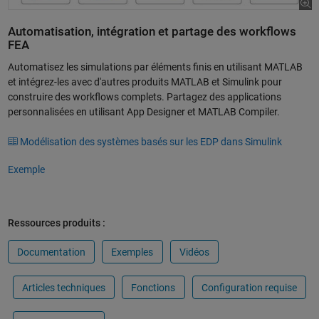
Automatisation, intégration et partage des workflows
FEA
Automatisez les simulations par éléments finis en utilisant MATLAB
et intégrez-les avec d'autres produits MATLAB et Simulink pour
construire des workflows complets. Partagez des applications
personnalisées en utilisant App Designer et MATLAB Compiler.
Modélisation des systèmes basés sur les EDP dans Simulink
Exemple
Ressources produits :
Documentation
Exemples
Vidéos
Articles techniques
Fonctions
Configuration requise