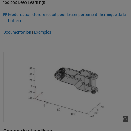
toolbox Deep Learning).
Modélisation d’ordre réduit pour le comportement thermique de la
batterie
Documentation
|
Exemples
Géométrie et maillage