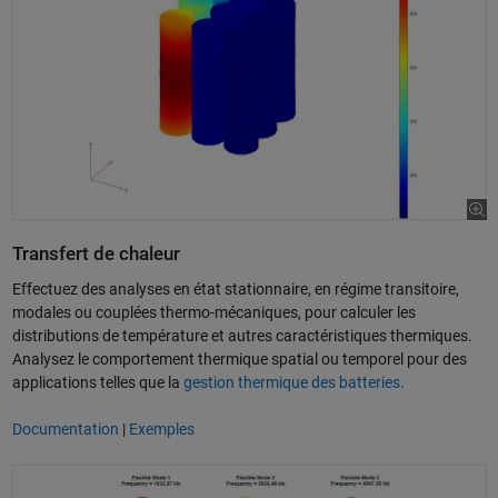
vidéo
Transfert de chaleur
Effectuez des analyses en état stationnaire, en régime transitoire,
modales ou couplées thermo-mécaniques, pour calculer les
distributions de température et autres caractéristiques thermiques.
Analysez le comportement thermique spatial ou temporel pour des
applications telles que la
gestion thermique des batteries.
Documentation
|
Exemples