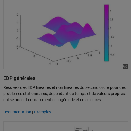
EDP générales
Résolvez des EDP linéaires et non linéaires du second ordre pour des
problèmes stationnaires, dépendant du temps et de valeurs propres,
qui se posent couramment en ingénierie et en sciences.
Documentation
|
Exemples