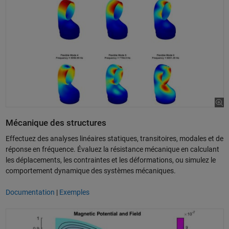
Mécanique des structures
Effectuez des analyses linéaires statiques, transitoires, modales et de
réponse en fréquence. Évaluez la résistance mécanique en calculant
les déplacements, les contraintes et les déformations, ou simulez le
comportement dynamique des systèmes mécaniques.
Documentation
|
Exemples