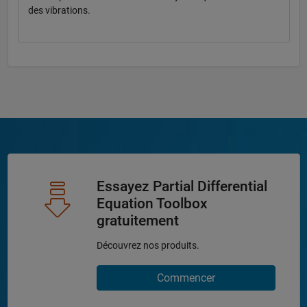
des vibrations.
Essayez Partial Differential
Equation Toolbox
gratuitement
Découvrez nos produits.
Commencer