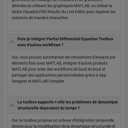
dérivées en utilisant les graphiques MATLAB, ou utiliser la
tâche Visualize PDE Results du Live Editor pour explorer les
solutions de manière interactive.
Puis-je intégrer Partial Differential Equation Toolbox
avec d'autres workflows ?
Oui, vous pouvez automatiser les simulations d'analyse par
éléments finis avec MATLAB, intégrer d'autres produits
MATLAB pour créer des workflows de bout en bout et
partager des applications personnalisées grâce à App
Designer et MATLAB Compiler.
La toolbox supporte-t-elle les problèmes de dynamique
structurelle dépendant du temps ?
Oui, la toolbox propose un solveur d'intégration temporelle
directe pour la modélisation de la dynamique structurelle et