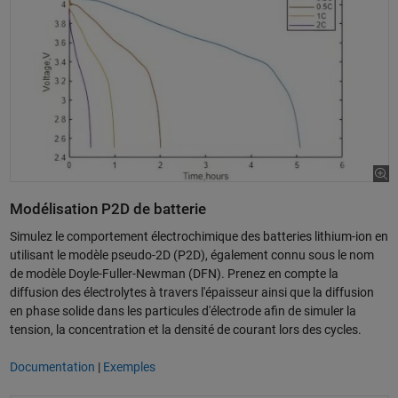
Modélisation P2D de batterie
Simulez le comportement électrochimique des batteries lithium-ion en
utilisant le modèle pseudo-2D (P2D), également connu sous le nom
de modèle Doyle-Fuller-Newman (DFN). Prenez en compte la
diffusion des électrolytes à travers l'épaisseur ainsi que la diffusion
en phase solide dans les particules d'électrode afin de simuler la
tension, la concentration et la densité de courant lors des cycles.
Documentation
|
Exemples