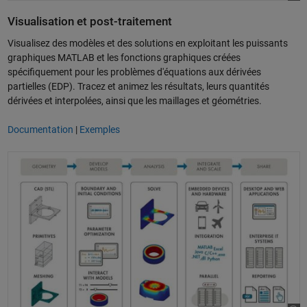
Visualisation et post-traitement
Visualisez des modèles et des solutions en exploitant les puissants
graphiques MATLAB et les fonctions graphiques créées
spécifiquement pour les problèmes d'équations aux dérivées
partielles (EDP). Tracez et animez les résultats, leurs quantités
dérivées et interpolées, ainsi que les maillages et géométries.
Documentation
|
Exemples