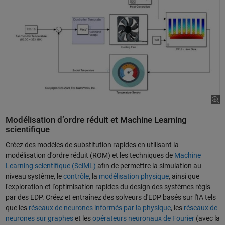
Modélisation d’ordre réduit et Machine Learning
scientifique
Créez des modèles de substitution rapides en utilisant la
modélisation d'ordre réduit (ROM) et les techniques de
Machine
Learning scientifique (SciML)
afin de permettre la simulation au
niveau système, le
contrôle
, la
modélisation physique
, ainsi que
l'exploration et l'optimisation rapides du design des systèmes régis
par des EDP. Créez et entraînez des solveurs d'EDP basés sur l'IA tels
que les
réseaux de neurones informés par la physique
, les
réseaux de
neurones sur graphes
et les
opérateurs neuronaux de Fourier
(avec la