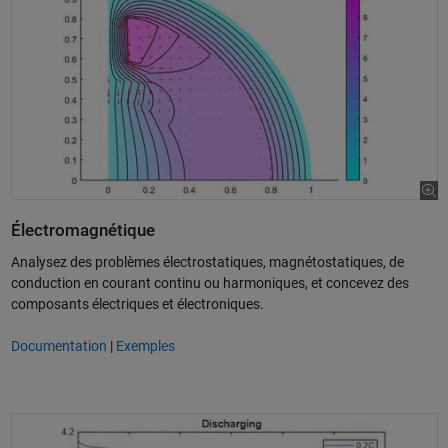
Électromagnétique
Analysez des problèmes électrostatiques, magnétostatiques, de
conduction en courant continu ou harmoniques, et concevez des
composants électriques et électroniques.
Documentation
|
Exemples