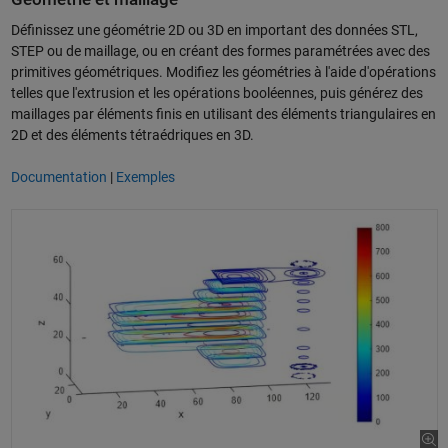
Définissez une géométrie 2D ou 3D en important des données STL,
STEP ou de maillage, ou en créant des formes paramétrées avec des
primitives géométriques. Modifiez les géométries à l'aide d'opérations
telles que l'extrusion et les opérations booléennes, puis générez des
maillages par éléments finis en utilisant des éléments triangulaires en
2D et des éléments tétraédriques en 3D.
Documentation
|
Exemples