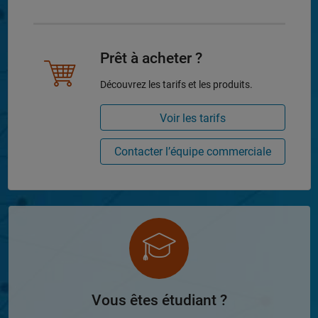
Prêt à acheter ?
Découvrez les tarifs et les produits.
Voir les tarifs
Contacter l’équipe commerciale
Vous êtes étudiant ?