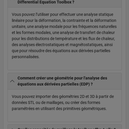
Differential Equation Toolbox ?
Vous pouvez l’utiliser pour effectuer une analyse statique
linéaire pour la déformation, la contrainte et la déformation
unitaire, une analyse modale pour les fréquences naturelles
et les formes modales, une analyse de transfert de chaleur
pour les distributions de température et les flux de chaleur,
des analyses électrostatiques et magnétostatiques, ainsi
que pour résoudre des équations aux dérivées partielles
personnalisées.
Comment créer une géométrie pour l'analyse des
équations aux dérivées partielles (EDP) ?
Vous pouvez importer des géométries 2D et 3D à partir de
données STL ou de maillages, ou créer des formes
paramétrées en utilisant des primitives géométriques.