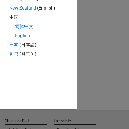
New Zealand
(English)
中国
简体中文
English
日本
(日本語)
한국
(한국어)
Obtenir de l'aide
La société