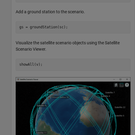
Add a ground station to the scenario.
gs = groundStation(sc);
Visualize the satellite scenario objects using the Satellite
Scenario Viewer.
showAll(v);