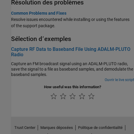
Résolution des problèmes
Common Problems and Fixes
Resolve issues encountered while installing or using the features
of the support package.
Sélection d՚exemples
Capture RF Data to Baseband File Using ADALM-PLUTO
Radio
Capture an FM broadcast signal using an ADALM-PLUTO radio,
save the signal to a file as baseband samples, and demodulate the
baseband samples.
Ouvrir le live script
How useful was this information?
Trust Center
Marques déposées
Politique de confidentialité