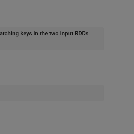
atching keys in the two input RDDs