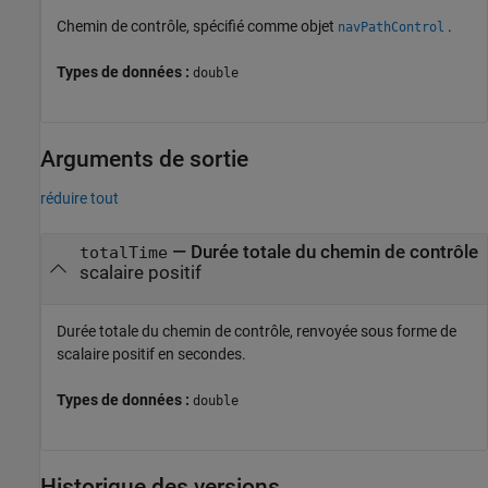
Chemin de contrôle, spécifié comme objet
.
navPathControl
Types de données :
double
Arguments de sortie
réduire tout
— Durée totale du chemin de contrôle
totalTime
scalaire positif
Durée totale du chemin de contrôle, renvoyée sous forme de
scalaire positif en secondes.
Types de données :
double
Historique des versions