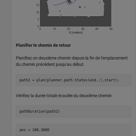
Planifier le chemin de retour
Planifiez un deuxième chemin depuis la fin de l'emplacement
du chemin précédent jusqu'au début.
path2 = plan(planner,path.States(end,:),start);
Vérifiez la durée totale écoulée du deuxième chemin.
pathDuration(path2)