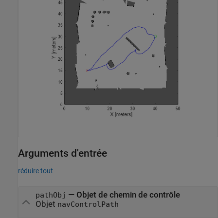
Arguments d'entrée
réduire tout
—
Objet de chemin de contrôle
pathObj
Objet
navControlPath