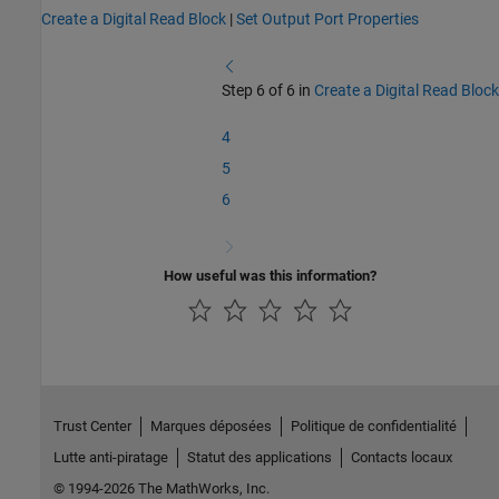
Create a Digital Read Block
|
Set Output Port Properties
Step 6 of 6 in
Create a Digital Read Block
4
5
6
How useful was this information?
Trust Center
Marques déposées
Politique de confidentialité
Lutte anti-piratage
Statut des applications
Contacts locaux
© 1994-2026 The MathWorks, Inc.