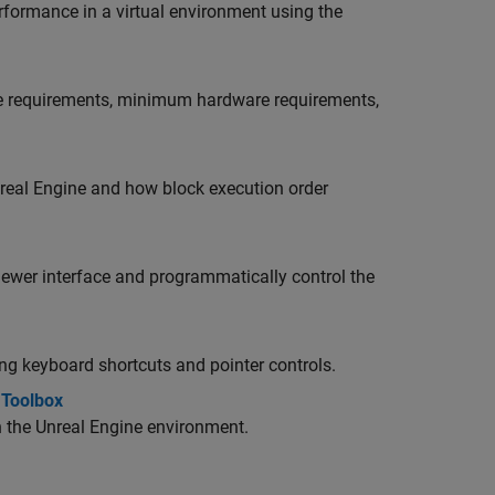
erformance in a virtual environment using the
re requirements, minimum hardware requirements,
real Engine and how block execution order
iewer interface
and programmatically control the
ng keyboard shortcuts and pointer controls.
 Toolbox
 the Unreal Engine environment.