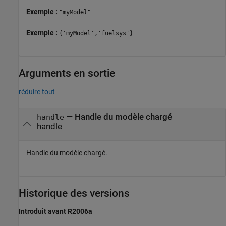
Exemple :
"myModel"
Exemple :
{'myModel','fuelsys'}
Arguments en sortie
réduire tout
— Handle du modèle chargé
handle
handle
Handle du modèle chargé.
Historique des versions
Introduit avant R2006a