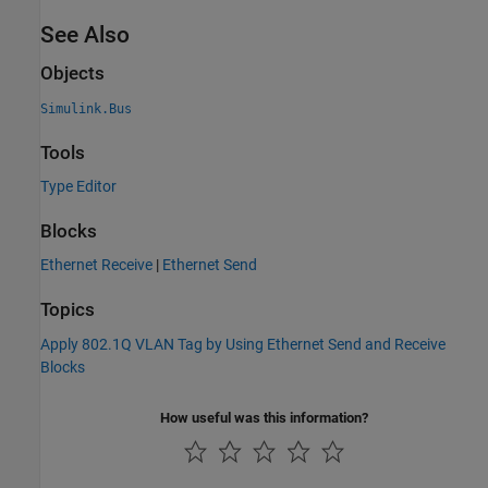
See Also
Objects
Simulink.Bus
Tools
Type Editor
Blocks
Ethernet Receive
|
Ethernet Send
Topics
Apply 802.1Q VLAN Tag by Using Ethernet Send and Receive
Blocks
How useful was this information?