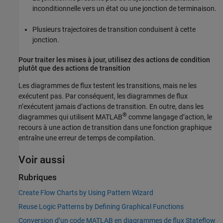
inconditionnelle vers un état ou une jonction de terminaison.
Plusieurs trajectoires de transition conduisent à cette
jonction.
Pour traiter les mises à jour, utilisez des actions de condition
plutôt que des actions de transition
Les diagrammes de flux testent les transitions, mais ne les
exécutent pas. Par conséquent, les diagrammes de flux
n’exécutent jamais d’actions de transition. En outre, dans les
®
diagrammes qui utilisent MATLAB
comme langage d’action, le
recours à une action de transition dans une fonction graphique
entraîne une erreur de temps de compilation.
Voir aussi
Rubriques
Create Flow Charts by Using Pattern Wizard
Reuse Logic Patterns by Defining Graphical Functions
Conversion d’un code MATLAB en diagrammes de flux Stateflow