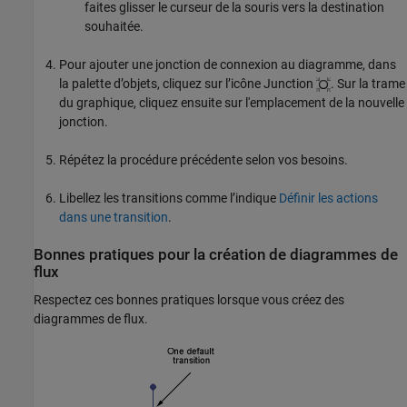
faites glisser le curseur de la souris vers la destination
souhaitée.
Pour ajouter une jonction de connexion au diagramme, dans
la palette d’objets, cliquez sur l’icône Junction
. Sur la trame
du graphique, cliquez ensuite sur l'emplacement de la nouvelle
jonction.
Répétez la procédure précédente selon vos besoins.
Libellez les transitions comme l’indique
Définir les actions
dans une transition
.
Bonnes pratiques pour la création de diagrammes de
flux
Respectez ces bonnes pratiques lorsque vous créez des
diagrammes de flux.