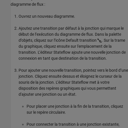
diagramme de flux :
Ouvrez un nouveau diagramme.
Ajoutez une transition par défaut à la jonction qui marque le
début de l’exécution du diagramme de flux. Dans la palette
d’objets, cliquez sur l’icône Default transition
. Sur la trame
du graphique, cliquez ensuite sur l'emplacement de la
transition. L’éditeur Stateflow ajoute une nouvelle jonction de
connexion en tant que destination de la transition.
Pour ajouter une nouvelle transition, pointez vers le bord d’une
jonction. Cliquez ensuite dessus et éloignez le curseur de la
souris de la jonction. L’éditeur Stateflow met à votre
disposition des repères graphiques qui vous permettent
d'ajouter une jonction ou un état.
Pour placer une jonction à la fin de la transition, cliquez
sur le repère circulaire.
Pour connecter la transition à une jonction existante,