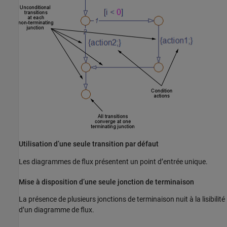
Utilisation d’une seule transition par défaut
Les diagrammes de flux présentent un point d’entrée unique.
Mise à disposition d’une seule jonction de terminaison
La présence de plusieurs jonctions de terminaison nuit à la lisibilité
d’un diagramme de flux.